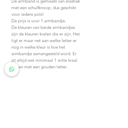
De armband is gemaakt van elastiek
met een schuifknoop, dus geschikt
voor iedere pols!
De prijs is voor 1 armbandje.
De kleuren van beide armbandjes
zijn de kleuren kralen die er zijn. Het
ligt er maar net aan welke letter er
nog in welke kleur is hoe het
armbandje samengesteld word. Er
zit altijd wel minimaal 1 witte kraal
tussen met een gouden letter.
Wagenspanners