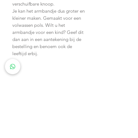
verschuifbare knoop.
Je kan het armbandje dus groter en
kleiner maken. Gemaakt voor een
volwassen pols. Wilt u het
armbandje voor een kind? Geef dit
dan aan in een aantekening bij de
bestelling en benoem ook de
leeftijd erbij.
Wagenspanners