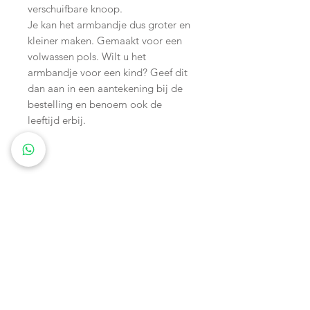
verschuifbare knoop.
Je kan het armbandje dus groter en
kleiner maken. Gemaakt voor een
volwassen pols. Wilt u het
armbandje voor een kind? Geef dit
dan aan in een aantekening bij de
bestelling en benoem ook de
leeftijd erbij.
Wagenspanners