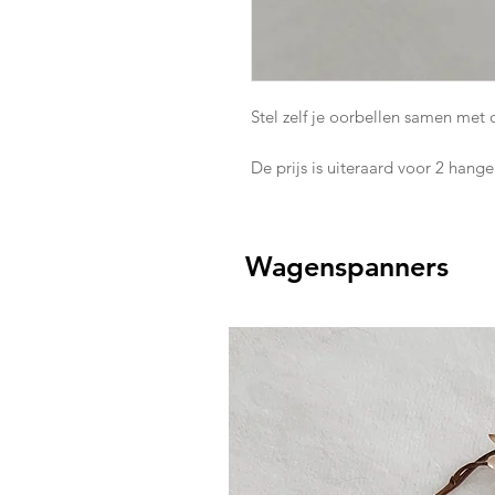
Stel zelf je oorbellen samen met
De prijs is uiteraard voor 2 hange
Wagenspanners