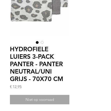
HYDROFIELE
LUIERS 3-PACK
PANTER - PANTER
NEUTRAL/UNI
GRIJS - 70X70 CM
Prijs
€ 12,95
Niet op voorraad