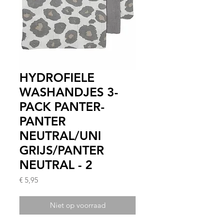
HYDROFIELE
WASHANDJES 3-
PACK PANTER-
PANTER
NEUTRAL/UNI
GRIJS/PANTER
NEUTRAL - 2
Prijs
€ 5,95
Niet op voorraad