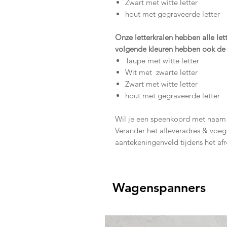
Zwart met witte letter
hout met gegraveerde letter
Onze letterkralen hebben alle let
volgende kleuren hebben ook de 
Taupe met witte letter
Wit met zwarte letter
Zwart met witte letter
hout met gegraveerde letter
Wil je een speenkoord met naam g
Verander het afleveradres & voeg
aantekeningenveld tijdens het af
Wagenspanners