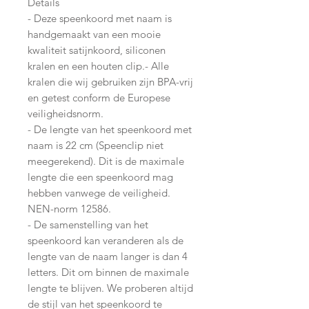
Details
- Deze speenkoord met naam is
handgemaakt van een mooie
kwaliteit satijnkoord, siliconen
kralen en een houten clip.- Alle
kralen die wij gebruiken zijn BPA-vrij
en getest conform de Europese
veiligheidsnorm.
- De lengte van het speenkoord met
naam is 22 cm (Speenclip niet
meegerekend). Dit is de maximale
lengte die een speenkoord mag
hebben vanwege de veiligheid.
NEN-norm 12586.
- De samenstelling van het
speenkoord kan veranderen als de
lengte van de naam langer is dan 4
letters. Dit om binnen de maximale
lengte te blijven. We proberen altijd
de stijl van het speenkoord te