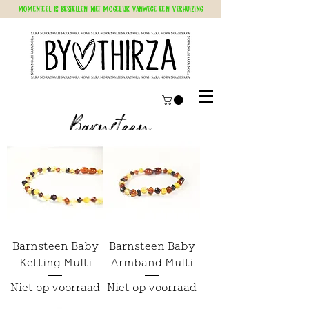
Momenteel is bestellen niet mogelijk vanwege een verhuizing
Barnsteen
Barnsteen Baby
Barnsteen Baby
Ketting Multi
Armband Multi
Niet op voorraad
Niet op voorraad