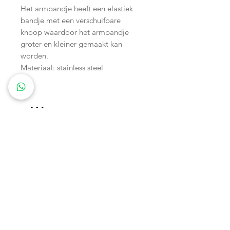
Het armbandje heeft een elastiek
bandje met een verschuifbare
knoop waardoor het armbandje
groter en kleiner gemaakt kan
worden.
Materiaal: stainless steel
Wagenspanners